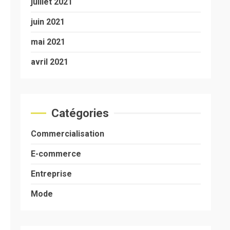
juillet 2021
juin 2021
mai 2021
avril 2021
Catégories
Commercialisation
E-commerce
Entreprise
Mode