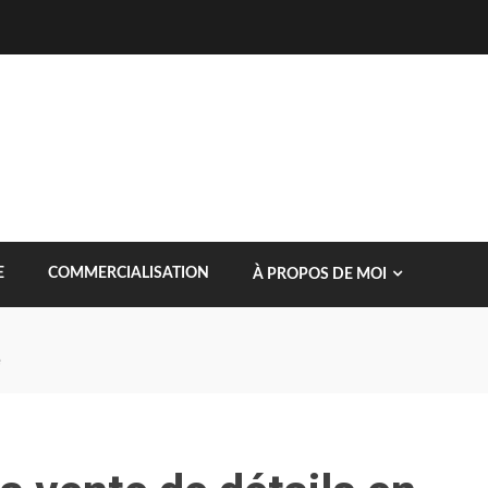
E
COMMERCIALISATION
À PROPOS DE MOI
e