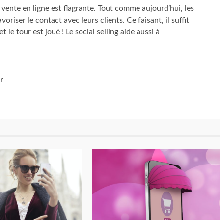
 vente en ligne est flagrante. Tout comme aujourd’hui, les
iser le contact avec leurs clients. Ce faisant, il suffit
 le tour est joué ! Le social selling aide aussi à
r