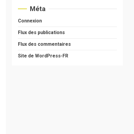
Méta
Connexion
Flux des publications
Flux des commentaires
Site de WordPress-FR