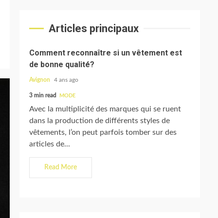
Articles principaux
Comment reconnaître si un vêtement est
de bonne qualité?
Avignon
4 ans ago
3 min read
MODE
Avec la multiplicité des marques qui se ruent
dans la production de différents styles de
vêtements, l’on peut parfois tomber sur des
articles de...
Read More