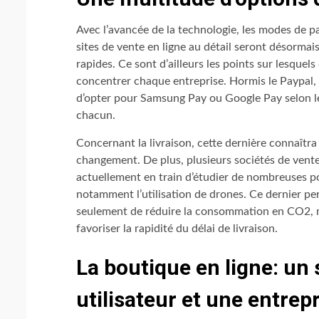
Avec l’avancée de la technologie, les modes de p
sites de vente en ligne au détail seront désormai
rapides. Ce sont d’ailleurs les points sur lesquels
concentrer chaque entreprise. Hormis le Paypal, i
d’opter pour Samsung Pay ou Google Pay selon l
chacun.
Concernant la livraison, cette dernière connaîtra
changement. De plus, plusieurs sociétés de vente
actuellement en train d’étudier de nombreuses pos
notamment l’utilisation de drones. Ce dernier p
seulement de réduire la consommation en CO2, m
favoriser la rapidité du délai de livraison.
La boutique en ligne: un 
utilisateur et une entrep