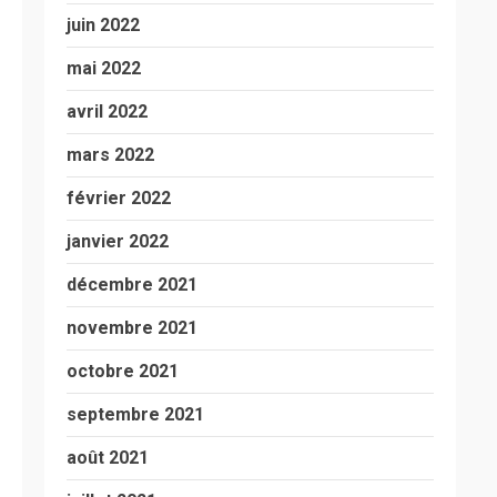
juin 2022
mai 2022
avril 2022
mars 2022
février 2022
janvier 2022
décembre 2021
novembre 2021
octobre 2021
septembre 2021
août 2021