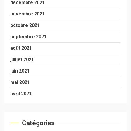
décembre 2021
novembre 2021
octobre 2021
septembre 2021
août 2021
juillet 2021
juin 2021
mai 2021
avril 2021
Catégories