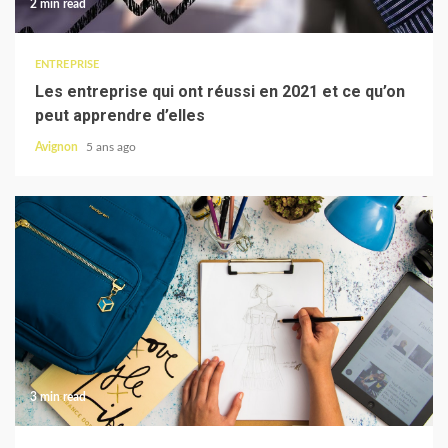
2 min read
ENTREPRISE
Les entreprise qui ont réussi en 2021 et ce qu’on
peut apprendre d’elles
Avignon
5 ans ago
3 min read