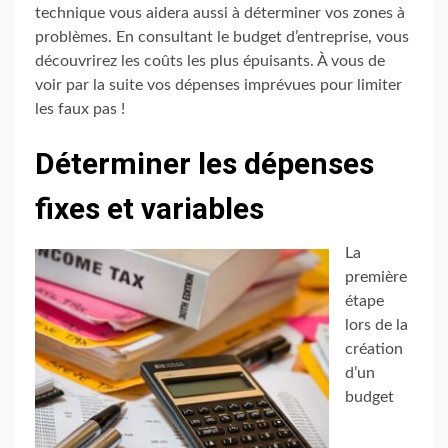
technique vous aidera aussi à déterminer vos zones à
problèmes. En consultant le budget d’entreprise, vous
découvrirez les coûts les plus épuisants. À vous de
voir par la suite vos dépenses imprévues pour limiter
les faux pas !
Déterminer les dépenses
fixes et variables
La
première
étape
lors de la
création
d’un
budget