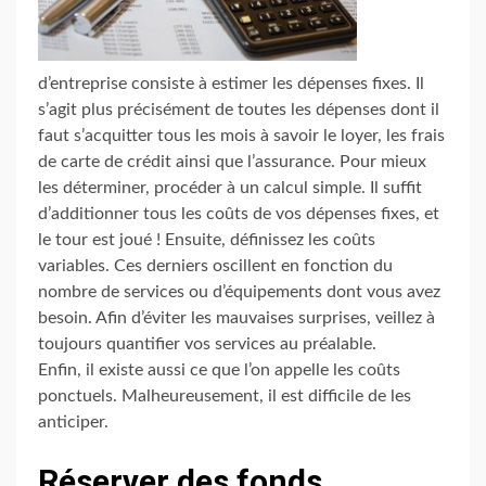
d’entreprise consiste à estimer les dépenses fixes. Il
s’agit plus précisément de toutes les dépenses dont il
faut s’acquitter tous les mois à savoir le loyer, les frais
de carte de crédit ainsi que l’assurance. Pour mieux
les déterminer, procéder à un calcul simple. Il suffit
d’additionner tous les coûts de vos dépenses fixes, et
le tour est joué ! Ensuite, définissez les coûts
variables. Ces derniers oscillent en fonction du
nombre de services ou d’équipements dont vous avez
besoin. Afin d’éviter les mauvaises surprises, veillez à
toujours quantifier vos services au préalable.
Enfin, il existe aussi ce que l’on appelle les coûts
ponctuels. Malheureusement, il est difficile de les
anticiper.
Réserver des fonds