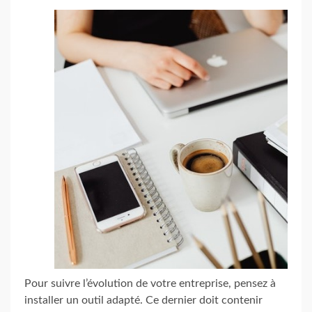
Pour suivre l’évolution de votre entreprise, pensez à
installer un outil adapté. Ce dernier doit contenir