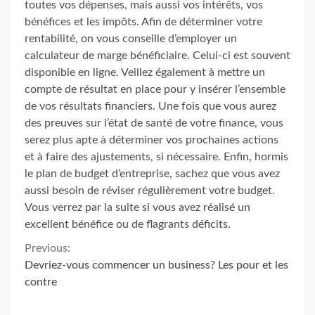
toutes vos dépenses, mais aussi vos intérêts, vos
bénéfices et les impôts. Afin de déterminer votre
rentabilité, on vous conseille d’employer un
calculateur de marge bénéficiaire. Celui-ci est souvent
disponible en ligne. Veillez également à mettre un
compte de résultat en place pour y insérer l’ensemble
de vos résultats financiers. Une fois que vous aurez
des preuves sur l’état de santé de votre finance, vous
serez plus apte à déterminer vos prochaines actions
et à faire des ajustements, si nécessaire. Enfin, hormis
le plan de budget d’entreprise, sachez que vous avez
aussi besoin de réviser régulièrement votre budget.
Vous verrez par la suite si vous avez réalisé un
excellent bénéfice ou de flagrants déficits.
Continue
Previous:
Devriez-vous commencer un business? Les pour et les
Reading
contre