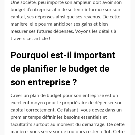
Une société, peu importe son ampleur, doit avoir son
budget d’entreprise afin de se tenir informée sur son
capital, ses dépenses ainsi que ses revenus. De cette
manière, elle pourra anticiper ses gains et bien
mesurer ses futures dépenses. Voyons les détails à
travers cet article !
Pourquoi est-il important
de planifier le budget de
son entreprise ?
Créer un plan de budget pour son entreprise est un
excellent moyen pour le propriétaire de dépenser son
capital correctement. Ce faisant, vous devez dans un
premier temps définir les besoins essentiels et
facultatifs surtout au moment du démarrage. De cette
manière, vous serez sûr de toujours rester à flot. Cette