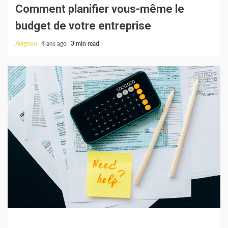
Comment planifier vous-même le
budget de votre entreprise
Avignon
4 ans ago
3 min read