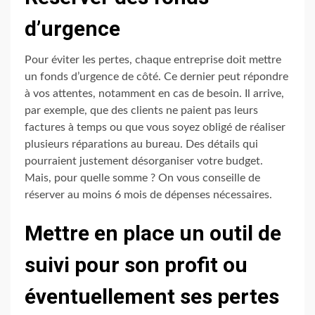
d’urgence
Pour éviter les pertes, chaque entreprise doit mettre
un fonds d’urgence de côté. Ce dernier peut répondre
à vos attentes, notamment en cas de besoin. Il arrive,
par exemple, que des clients ne paient pas leurs
factures à temps ou que vous soyez obligé de réaliser
plusieurs réparations au bureau. Des détails qui
pourraient justement désorganiser votre budget.
Mais, pour quelle somme ? On vous conseille de
réserver au moins 6 mois de dépenses nécessaires.
Mettre en place un outil de
suivi pour son profit ou
éventuellement ses pertes