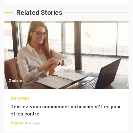
Related Stories
2 min read
ENTREPRISE
Devriez-vous commencer un business? Les pour
et les contre
Avignon
4 ans ago