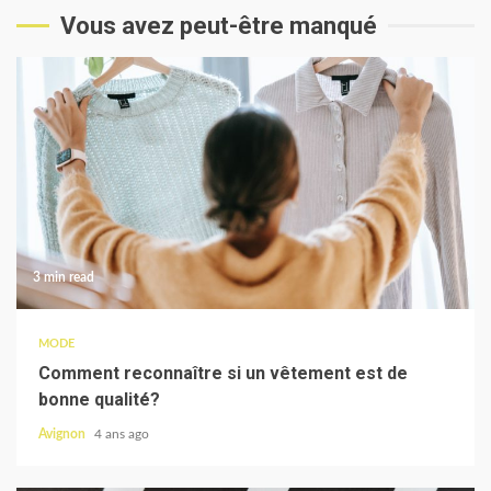
Vous avez peut-être manqué
3 min read
MODE
Comment reconnaître si un vêtement est de
bonne qualité?
Avignon
4 ans ago