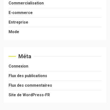
Commercialisation
E-commerce
Entreprise
Mode
Méta
Connexion
Flux des publications
Flux des commentaires
Site de WordPress-FR