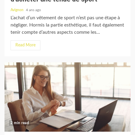
Avignon
4 ans ago
L’achat d’un vêtement de sport n’est pas une étape à
négliger. Hormis la partie esthétique, il faut également
tenir compte d’autres aspects comme les...
Read More
2 min read