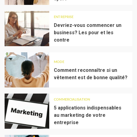
ENTREPRISE
Devriez-vous commencer un
business? Les pour et les
contre
MODE
Comment reconnaître si un
vêtement est de bonne qualité?
COMMERCIALISATION
5 applications indispensables
au marketing de votre
entreprise