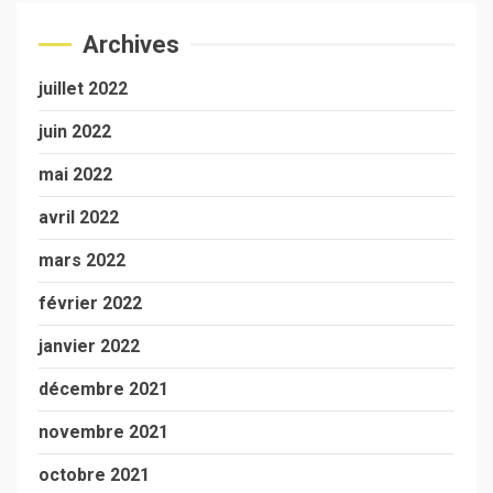
Archives
juillet 2022
juin 2022
mai 2022
avril 2022
mars 2022
février 2022
janvier 2022
décembre 2021
novembre 2021
octobre 2021