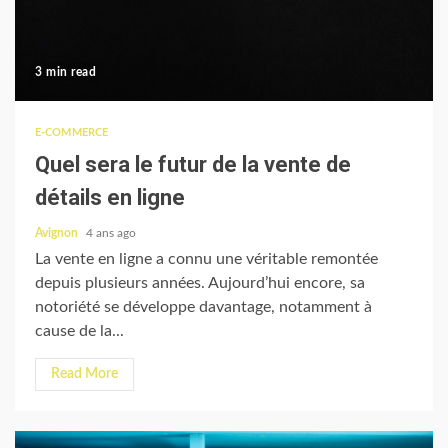
3 min read
E-COMMERCE
Quel sera le futur de la vente de
détails en ligne
Avignon
4 ans ago
La vente en ligne a connu une véritable remontée
depuis plusieurs années. Aujourd’hui encore, sa
notoriété se développe davantage, notamment à
cause de la...
Read More