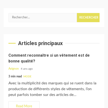
pagination
Rechercher :
Articles principaux
Comment reconnaître si un vêtement est de
bonne qualité?
Avignon
4 ans ago
3 min read
MODE
Avec la multiplicité des marques qui se ruent dans la
production de différents styles de vêtements, l’on
peut parfois tomber sur des articles de...
Read More