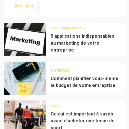
Read More
COMMERCIALISATION
5 applications indispensables
au marketing de votre
entreprise
ENTREPRISE
Comment planifier vous-même
le budget de votre entreprise
MODE
Ce qui est important à savoir
avant d’acheter une tenue de
sport