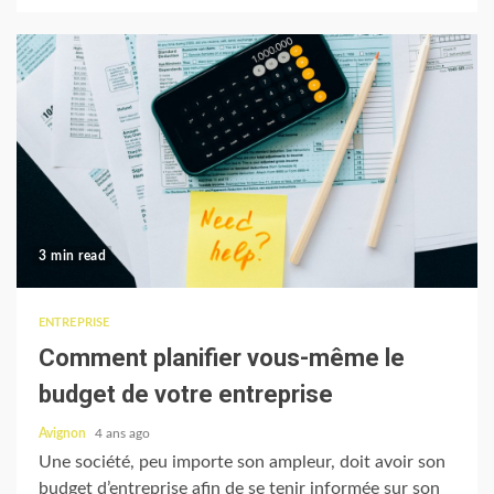
3 min read
ENTREPRISE
Comment planifier vous-même le
budget de votre entreprise
Avignon
4 ans ago
Une société, peu importe son ampleur, doit avoir son
budget d’entreprise afin de se tenir informée sur son