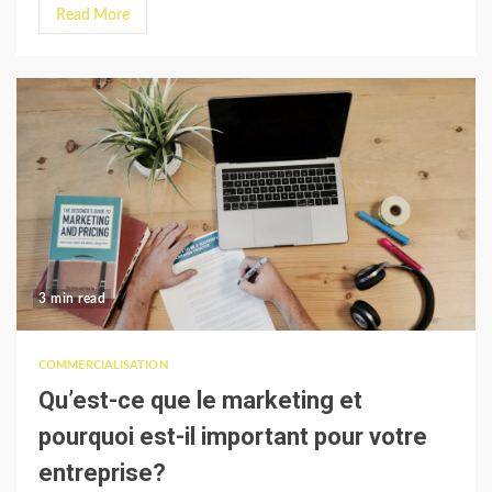
Read More
3 min read
COMMERCIALISATION
Qu’est-ce que le marketing et
pourquoi est-il important pour votre
entreprise?