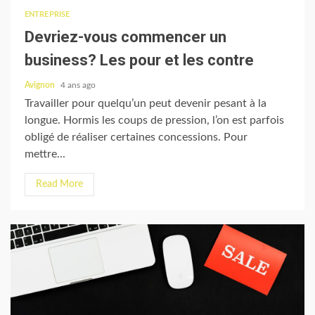
ENTREPRISE
Devriez-vous commencer un
business? Les pour et les contre
Avignon
4 ans ago
Travailler pour quelqu’un peut devenir pesant à la
longue. Hormis les coups de pression, l’on est parfois
obligé de réaliser certaines concessions. Pour
mettre...
Read More