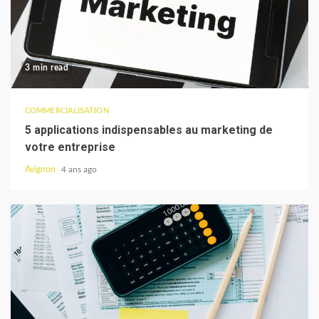
3 min read
COMMERCIALISATION
5 applications indispensables au marketing de
votre entreprise
Avignon
4 ans ago