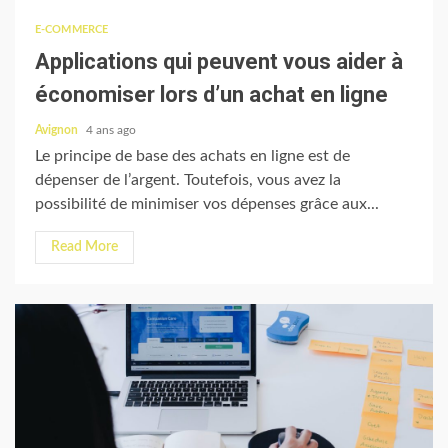
E-COMMERCE
Applications qui peuvent vous aider à
économiser lors d’un achat en ligne
Avignon
4 ans ago
Le principe de base des achats en ligne est de
dépenser de l’argent. Toutefois, vous avez la
possibilité de minimiser vos dépenses grâce aux...
Read More