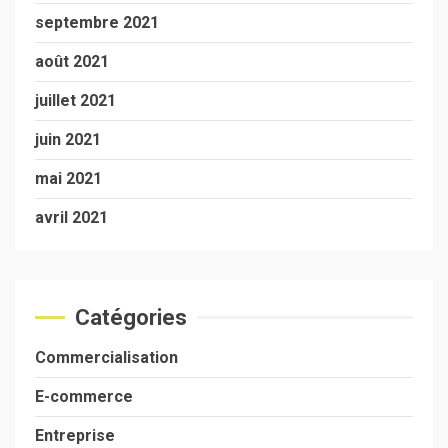
septembre 2021
août 2021
juillet 2021
juin 2021
mai 2021
avril 2021
Catégories
Commercialisation
E-commerce
Entreprise