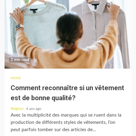
3 min read
MODE
Comment reconnaître si un vêtement
est de bonne qualité?
Avignon
4 ans ago
Avec la multiplicité des marques qui se ruent dans la
production de différents styles de vêtements, l’on
peut parfois tomber sur des articles de...