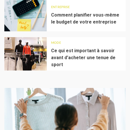
ENTREPRISE
Comment planifier vous-même
le budget de votre entreprise
MODE
Ce qui est important à savoir
avant d’acheter une tenue de
sport