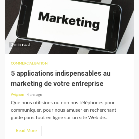
3 min read
COMMERCIALISATION
5 applications indispensables au
marketing de votre entreprise
Avignon
4 ans ago
Que nous utilisions ou non nos téléphones pour
communiquer, pour nous amuser en recherchant
guide paris foot en ligne sur un site Web de...
Read More