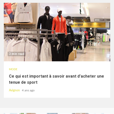
3 min read
MODE
Ce qui est important à savoir avant d’acheter une
tenue de sport
Avignon
4 ans ago