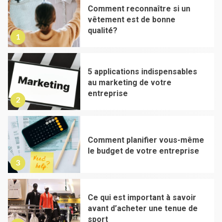
Comment reconnaître si un
vêtement est de bonne
qualité?
1
5 applications indispensables
au marketing de votre
entreprise
2
Comment planifier vous-même
le budget de votre entreprise
3
Ce qui est important à savoir
avant d’acheter une tenue de
sport