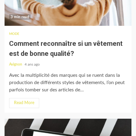
3 min read
MODE
Comment reconnaître si un vêtement
est de bonne qualité?
Avignon
4 ans ago
Avec la multiplicité des marques qui se ruent dans la
production de différents styles de vêtements, l’on peut
parfois tomber sur des articles de...
Read More