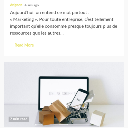
Avignon
4 ans ago
Aujourd’hui, on entend ce mot partout :
« Marketing ». Pour toute entreprise, c’est tellement
important qu’elle consomme presque toujours plus de
ressources que les autres...
Read More
2 min read