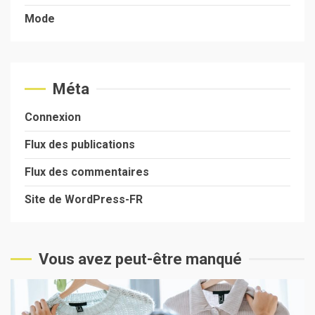
Mode
Méta
Connexion
Flux des publications
Flux des commentaires
Site de WordPress-FR
Vous avez peut-être manqué