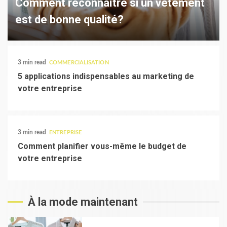
Comment reconnaître si un vêtement
est de bonne qualité?
3 min read
COMMERCIALISATION
5 applications indispensables au marketing de
votre entreprise
3 min read
ENTREPRISE
Comment planifier vous-même le budget de
votre entreprise
À la mode maintenant