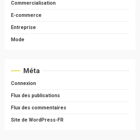
Commercialisation
E-commerce
Entreprise
Mode
Méta
Connexion
Flux des publications
Flux des commentaires
Site de WordPress-FR