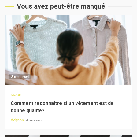
Vous avez peut-être manqué
3 min read
MODE
Comment reconnaître si un vêtement est de
bonne qualité?
Avignon
4 ans ago