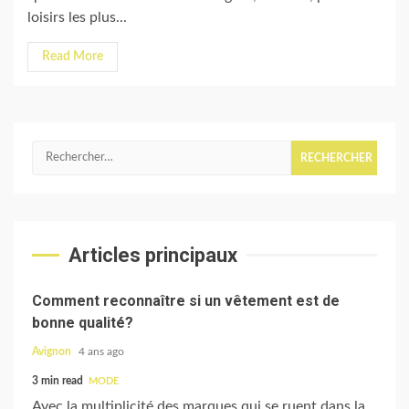
loisirs les plus...
Read More
Rechercher :
Articles principaux
Comment reconnaître si un vêtement est de
bonne qualité?
Avignon
4 ans ago
3 min read
MODE
Avec la multiplicité des marques qui se ruent dans la