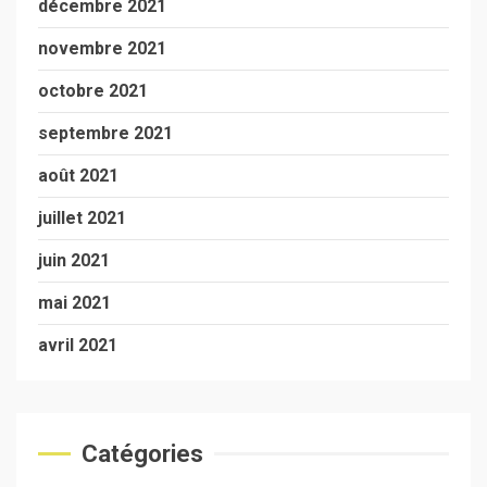
décembre 2021
novembre 2021
octobre 2021
septembre 2021
août 2021
juillet 2021
juin 2021
mai 2021
avril 2021
Catégories