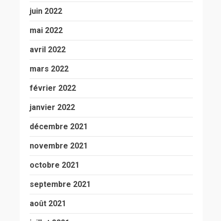
juin 2022
mai 2022
avril 2022
mars 2022
février 2022
janvier 2022
décembre 2021
novembre 2021
octobre 2021
septembre 2021
août 2021