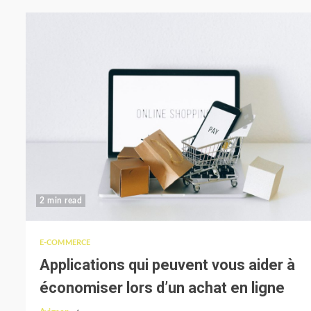
2 min read
E-COMMERCE
Applications qui peuvent vous aider à
économiser lors d’un achat en ligne