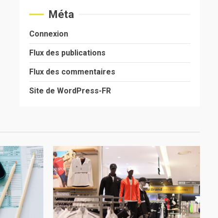
Méta
Connexion
Flux des publications
Flux des commentaires
Site de WordPress-FR