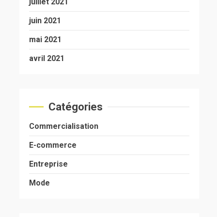
juillet 2021
juin 2021
mai 2021
avril 2021
Catégories
Commercialisation
E-commerce
Entreprise
Mode