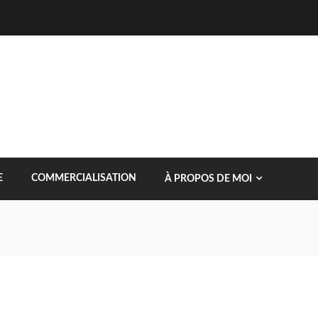
E
COMMERCIALISATION
À PROPOS DE MOI