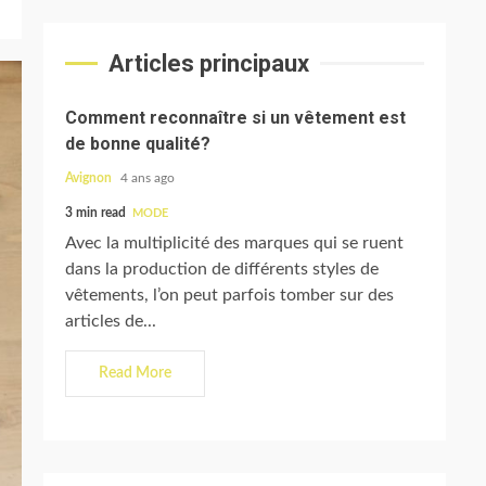
Articles principaux
Comment reconnaître si un vêtement est
de bonne qualité?
Avignon
4 ans ago
3 min read
MODE
Avec la multiplicité des marques qui se ruent
dans la production de différents styles de
vêtements, l’on peut parfois tomber sur des
articles de...
Read More