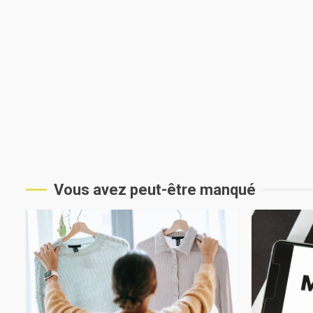
Vous avez peut-être manqué